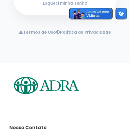
Esqueci minha senha
Termos de Uso
Política de Privacidade
Nosso Contato