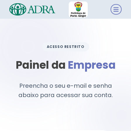
ACESSO RESTRITO
Painel da
Empresa
Preencha o seu e-mail e senha
abaixo para acessar sua conta.