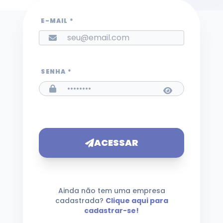
E-MAIL *
SENHA *
ACESSAR
Ainda não tem uma empresa
cadastrada?
Clique aqui para
cadastrar-se!