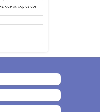
is, que as cópias dos