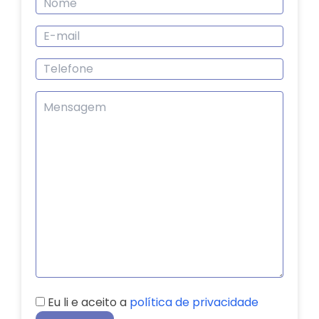
Eu li e aceito a
política de privacidade