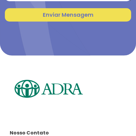
Enviar Mensagem
Nosso Contato