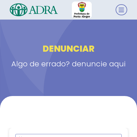
DENUNCIAR
Algo de errado? denuncie aqui